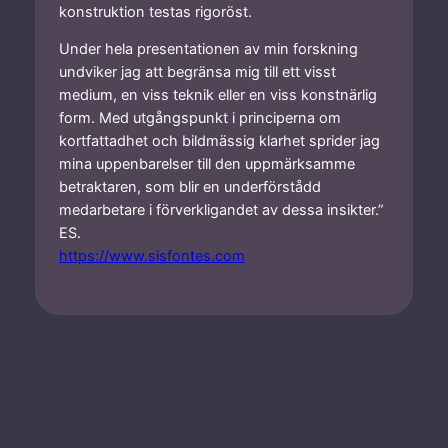
konstruktion testas rigoröst.
Under hela presentationen av min forskning
undviker jag att begränsa mig till ett visst
medium, en viss teknik eller en viss konstnärlig
form. Med utgångspunkt i principerna om
kortfattadhet och bildmässig klarhet sprider jag
mina uppenbarelser till den uppmärksamme
betraktaren, som blir en underförstådd
medarbetare i förverkligandet av dessa insikter.”
ES.
https://www.sisfontes.com