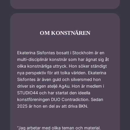
OM KONSTNÄREN
Ekaterina Sisfontes bosatt i Stockholm är en
multi-disciplinär konstnär som har ägnat sig åt
olika konstnärliga uttryck. Hon söker ständigt
nya perspektiv för att tolka världen. Ekaterina
Sisfontes är även guld och silversmed hon
driver sin egen ateljé AgAu. Hon är medlem i
STUDIO44 och har startat den ideella
konstföreningen DUO Contradiction. Sedan
2025 är hon en del av att driva BKN.
”Jag arbetar med olika teman och material.