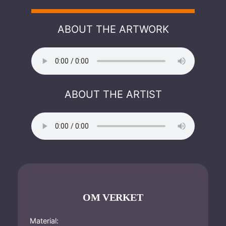
ABOUT THE ARTWORK
ABOUT THE ARTIST
OM VERKET
Material: