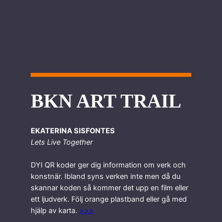
BKN ART TRAIL
EKATERINA SISFONTES
Lets Live Together
DYI QR koder ger dig information om verk och
konstnär. Ibland syns verken inte men då du
skannar koden så kommer det upp en film eller
ett ljudverk. Följ orange plastband eller gå med
hjälp av karta.
>>>