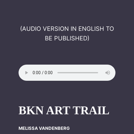
(AUDIO VERSION IN ENGLISH TO
BE PUBLISHED)
BKN ART TRAIL
MELISSA VANDENBERG